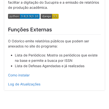
facilitar a digitação do Sucupira e a emissão de relatórios
de produção acadêmica.
Funções Externas
O Odorico emite relatórios públicos que podem ser
anexados no site do programa:
Lista de Periódicos: Mostra os periódicos que existe
na base e permite a busca por ISSN
Lista de Defesas Agendadas e já realizadas
Como instalar
Log de Atualizações