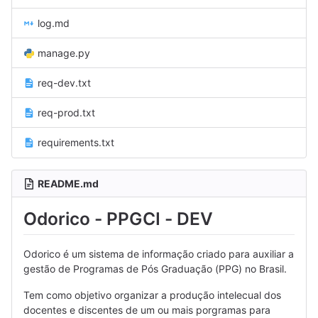
log.md
manage.py
req-dev.txt
req-prod.txt
requirements.txt
README.md
Odorico - PPGCI - DEV
Odorico é um sistema de informação criado para auxiliar a
gestão de Programas de Pós Graduação (PPG) no Brasil.
Tem como objetivo organizar a produção intelecual dos
docentes e discentes de um ou mais porgramas para